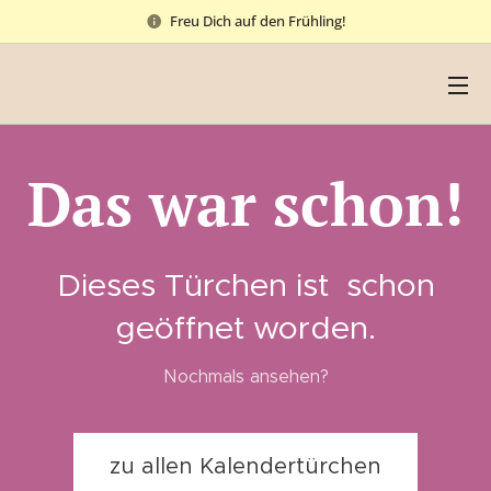
Freu Dich auf den Frühling!
Das war schon!
Dieses Türchen ist schon
geöffnet worden.
Nochmals ansehen?
zu allen Kalendertürchen