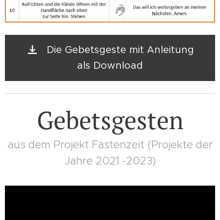
Die Gebetsgeste mit Anleitung
als Download
Gebetsgesten
aus dem Projekt Fastenzeit (Projekte der
Jahre 2021 -2023)