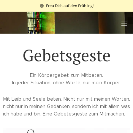
Freu Dich auf den Frühling!
Gebetsgeste
Ein Körpergebet zum Mitbeten.
In jeder Situation, ohne Worte, nur mein Körper.
Mit Leib und Seele beten. Nicht nur mit meinen Worten,
nicht nur in meinen Gedanken, sondern ich mit allem was
ich habe und bin. Eine Gebetesgeste zum Mitmachen.