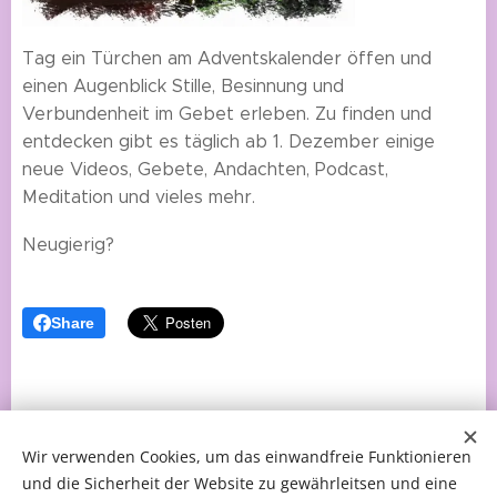
Tag ein Türchen am Adventskalender öffen und
einen Augenblick Stille, Besinnung und
Verbundenheit im Gebet erleben. Zu finden und
entdecken gibt es täglich ab 1. Dezember einige
neue Videos, Gebete, Andachten, Podcast,
Meditation und vieles mehr.
Neugierig?
Share
Wir verwenden Cookies, um das einwandfreie Funktionieren
und die Sicherheit der Website zu gewährleitsen und eine
© 2026 fliessendeslicht.de