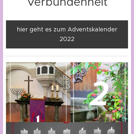
Verbundenheit
hier geht es zum Adventskalender
2022