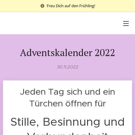
Freu Dich auf den Frühling!
Adventskalender 2022
30.11.2022
Jeden Tag sich und ein
Türchen öffnen für
Stille, Besinnung und