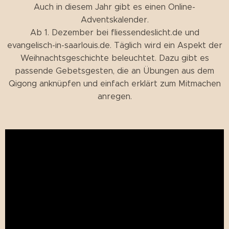
Auch in diesem Jahr gibt es einen Online-
Adventskalender.
Ab 1. Dezember bei fliessendeslicht.de und
evangelisch-in-saarlouis.de. Täglich wird ein Aspekt der
Weihnachtsgeschichte beleuchtet. Dazu gibt es
passende Gebetsgesten, die an Übungen aus dem
Qigong anknüpfen und einfach erklärt zum Mitmachen
anregen.