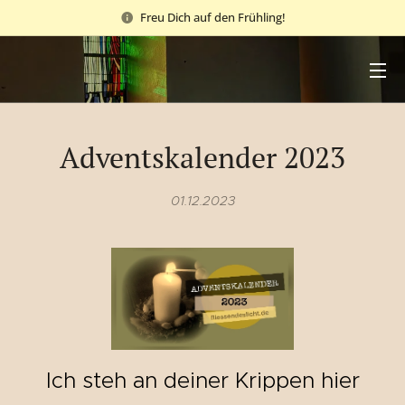
Freu Dich auf den Frühling!
Adventskalender 2023
01.12.2023
Ich steh an deiner Krippen hier