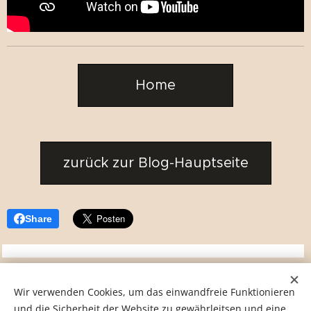
Home
zurück zur Blog-Hauptseite
Share
Wir verwenden Cookies, um das einwandfreie Funktionieren
und die Sicherheit der Website zu gewährleitsen und eine
© 2026 fliessendeslicht.de