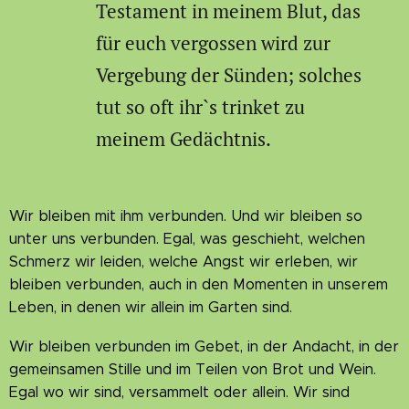
Testament in meinem Blut, das
für euch vergossen wird zur
Vergebung der Sünden; solches
tut so oft ihr`s trinket zu
meinem Gedächtnis.
Wir bleiben mit ihm verbunden. Und wir bleiben so
unter uns verbunden. Egal, was geschieht, welchen
Schmerz wir leiden, welche Angst wir erleben, wir
bleiben verbunden, auch in den Momenten in unserem
Leben, in denen wir allein im Garten sind.
Wir bleiben verbunden im Gebet, in der Andacht, in der
gemeinsamen Stille und im Teilen von Brot und Wein.
Egal wo wir sind, versammelt oder allein. Wir sind