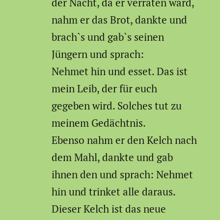
der Nacht, da er verraten ward,
nahm er das Brot, dankte und
brach`s und gab`s seinen
Jüngern und sprach:
Nehmet hin und esset. Das ist
mein Leib, der für euch
gegeben wird. Solches tut zu
meinem Gedächtnis.
Ebenso nahm er den Kelch nach
dem Mahl, dankte und gab
ihnen den und sprach: Nehmet
hin und trinket alle daraus.
Dieser Kelch ist das neue