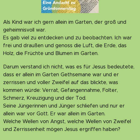
Als Kind war ich gern allein im Garten, der groß und
geheimnisvoll war.
Es gab viel zu entdecken und zu beobachten. Ich war
frei und draußen und genoss die Luft, die Erde, das
Holz, die Früchte und Blumen im Garten.
Darum verstand ich nicht, was es für Jesus bedeutete,
dass er allein im Garten Gethsemane war und er
zerrissen und voller Zweifel auf das blickte, was
kommen würde: Verrat, Gefangennahme, Folter,
Schmerz, Kreuzigung und der Tod.
Seine Jüngerinnen und Jünger schliefen und nur er
allein war vor Gott. Er war allein im Garten.
Welche Wellen von Angst, welche Wellen von Zweifel
und Zerrissenheit mögen Jesus ergriffen haben?