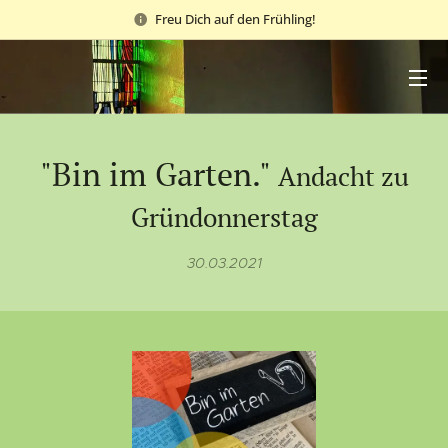
Freu Dich auf den Frühling!
"Bin im Garten."
Andacht zu
Gründonnerstag
30.03.2021