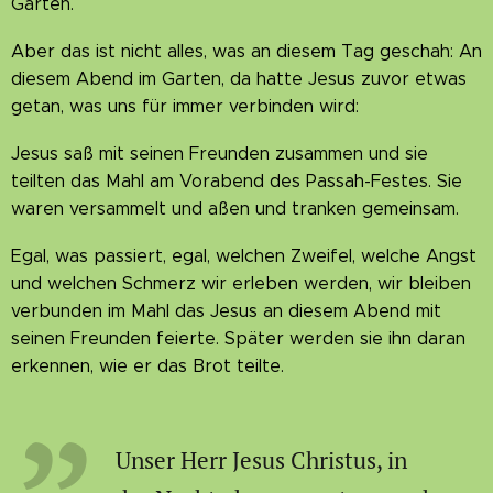
Garten.
Aber das ist nicht alles, was an diesem Tag geschah: An
diesem Abend im Garten, da hatte Jesus zuvor etwas
getan, was uns für immer verbinden wird:
Jesus saß mit seinen Freunden zusammen und sie
teilten das Mahl am Vorabend des Passah-Festes. Sie
waren versammelt und aßen und tranken gemeinsam.
Egal, was passiert, egal, welchen Zweifel, welche Angst
und welchen Schmerz wir erleben werden, wir bleiben
verbunden im Mahl das Jesus an diesem Abend mit
seinen Freunden feierte. Später werden sie ihn daran
erkennen, wie er das Brot teilte.
Unser Herr Jesus Christus, in