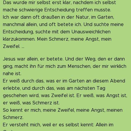
Das wurde mir selbst erst klar, nachdem ich selbst
mache schwierige Entscheidung treffen musste.
Ich war dann oft draußen in der Natur, im Garten,
manchmal allein, und oft betete ich. Und suchte meine
Entscheidung, suchte mit dem Unausweichlichen
klarzukommen. Mein Schmerz, meine Angst, mein
Zweifel. ...
Jesus war allein, er betete. Und der Weg, den er dann
ging, macht ihn für mich zum Menschen, der mir wirklich
nahe ist.
Er weiß durch das, was er im Garten an diesem Abend
erlebte, und durch das, was am nächsten Tag
geschehen wird, was Zweifel ist. Er weiß, was Angst ist,
er weiß, was Schmerz ist.
So kennt er mich, meine Zweifel, meine Angst, meinen
Schmerz.
Er versteht mich, weil er es selbst kennt: Allein im