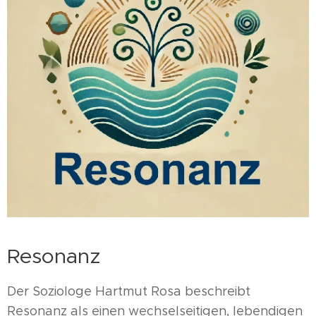
Resonanz
Der Soziologe Hartmut Rosa beschreibt
Resonanz als einen wechselseitigen, lebendigen