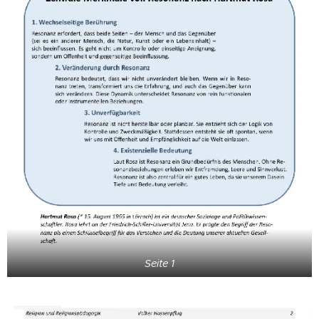
Seite 1