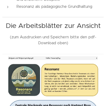
Resonanz als pädagogische Grundhaltung
Die Arbeitsblätter zur Ansicht
(zum Ausdrucken und Speichern bitte den pdf-
Download oben)