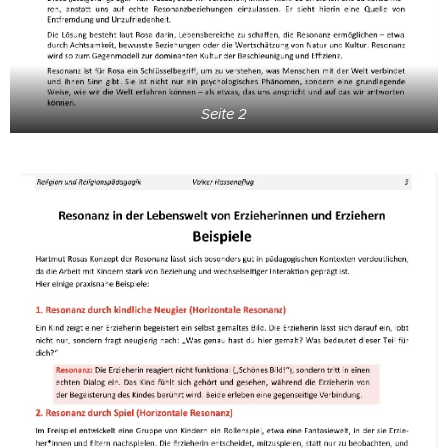
Seite 2