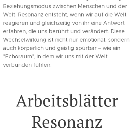
Beziehungsmodus zwischen Menschen und der
Welt. Resonanz entsteht, wenn wir auf die Welt
reagieren und gleichzeitig von ihr eine Antwort
erfahren, die uns berührt und verändert. Diese
Wechselwirkung ist nicht nur emotional, sondern
auch körperlich und geistig spürbar – wie ein
"Echoraum", in dem wir uns mit der Welt
verbunden fühlen.
Arbeitsblätter
Resonanz