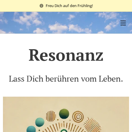
Freu Dich auf den Frühling!
Resonanz
Lass Dich berühren vom Leben.