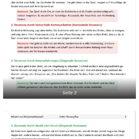
Seite 3