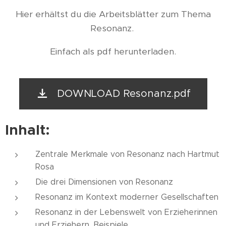
Hier erhältst du die Arbeitsblätter zum Thema
Resonanz.
Einfach als pdf herunterladen.
DOWNLOAD Resonanz.pdf
Inhalt:
Zentrale Merkmale von Resonanz nach Hartmut
Rosa
Die drei Dimensionen von Resonanz
Resonanz im Kontext moderner Gesellschaften
Resonanz in der Lebenswelt von Erzieherinnen
und Erziehern. Beispiele