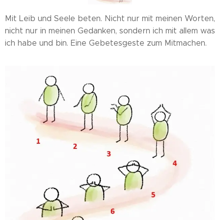
Mit Leib und Seele beten. Nicht nur mit meinen Worten,
nicht nur in meinen Gedanken, sondern ich mit allem was
ich habe und bin. Eine Gebetesgeste zum Mitmachen.