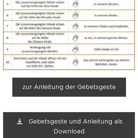
zur Anleitung der Gebetsgeste
Gebetsgeste und Anleitung als
Download