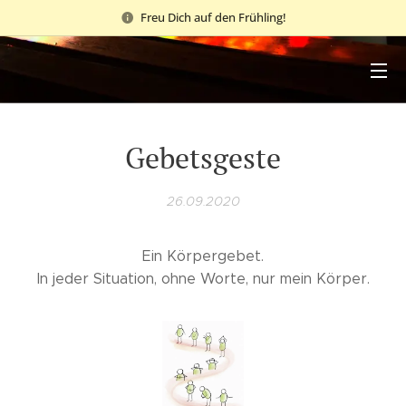
Freu Dich auf den Frühling!
Gebetsgeste
26.09.2020
Ein Körpergebet.
In jeder Situation, ohne Worte, nur mein Körper.