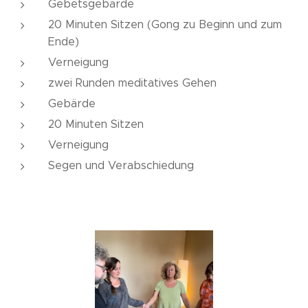
Gebetsgebärde
20 Minuten Sitzen (Gong zu Beginn und zum
Ende)
Verneigung
zwei Runden meditatives Gehen
Gebärde
20 Minuten Sitzen
Verneigung
Segen und Verabschiedung