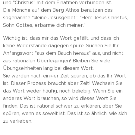
und "Christus" mit dem Einatmen verbunden ist.
Die Mönche auf dem Berg Athos benutzen das
sogenannte "kleine Jesusgebet": "Herr Jesus Christus,
Sohn Gottes, erbarme dich meiner."
Wichtig ist, dass mir das Wort gefällt, und dass ich
keine Widerstände dagegen spüre. Suchen Sie Ihr
Anfangswort "aus dem Bauch heraus" aus, und nicht
aus rationalen Überlegungen! Bleiben Sie viele
Übungseinheiten lang bei diesem Wort.
Sie werden nach einiger Zeit spüren, ob das Ihr Wort
ist. Dieser Prozess braucht aber Zeit! Wechseln Sie
das Wort weder häufig, noch beliebig. Wenn Sie ein
anderes Wort brauchen, so wird dieses Wort Sie
finden. Das ist rational schwer zu erklären, aber Sie
spüren, wenn es soweit ist. Das ist so ähnlich, wie sich
zu verlieben.