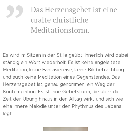
Das Herzensgebet ist eine
uralte christliche
Meditationsform.
Es wird im Sitzen in der Stille geübt. Innerlich wird dabei
ständig ein Wort wiederholt. Es ist keine angeleitete
Meditation, keine Fantasiereise, keine Bildbetrachtung
und auch keine Meditation eines Gegenstandes. Das
Herzensgebet ist, genau genommen, ein Weg der
Kontemplation. Es ist eine Gebetsform, die über die
Zeit der Übung hinaus in den Alltag wirkt und sich wie
eine innere Melodie unter den Rhythmus des Lebens
legt.