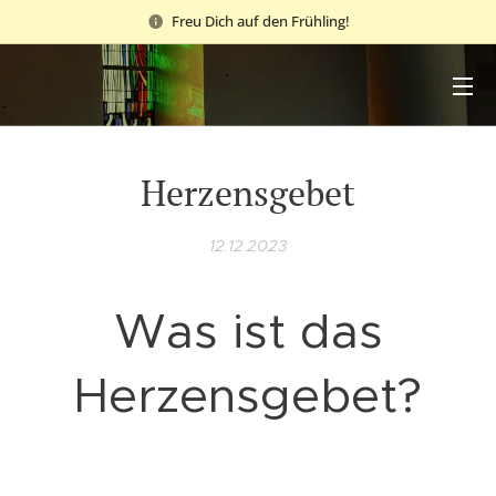
Freu Dich auf den Frühling!
Herzensgebet
12.12.2023
Was ist das
Herzensgebet?