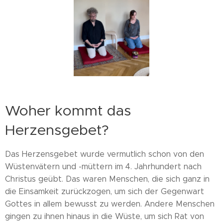
Woher kommt das
Herzensgebet?
Das Herzensgebet wurde vermutlich schon von den
Wüstenvätern und -müttern im 4. Jahrhundert nach
Christus geübt. Das waren Menschen, die sich ganz in
die Einsamkeit zurückzogen, um sich der Gegenwart
Gottes in allem bewusst zu werden. Andere Menschen
gingen zu ihnen hinaus in die Wüste, um sich Rat von