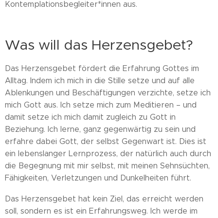
Kontemplationsbegleiter*innen aus.
Was will das Herzensgebet?
Das Herzensgebet fördert die Erfahrung Gottes im
Alltag. Indem ich mich in die Stille setze und auf alle
Ablenkungen und Beschäftigungen verzichte, setze ich
mich Gott aus. Ich setze mich zum Meditieren – und
damit setze ich mich damit zugleich zu Gott in
Beziehung. Ich lerne, ganz gegenwärtig zu sein und
erfahre dabei Gott, der selbst Gegenwart ist. Dies ist
ein lebenslanger Lernprozess, der natürlich auch durch
die Begegnung mit mir selbst, mit meinen Sehnsüchten,
Fähigkeiten, Verletzungen und Dunkelheiten führt.
Das Herzensgebet hat kein Ziel, das erreicht werden
soll, sondern es ist ein Erfahrungsweg. Ich werde im