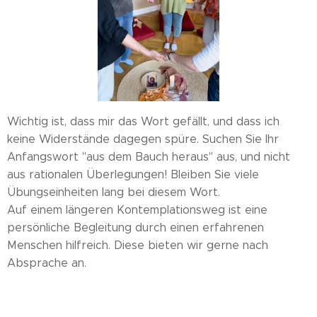
Wichtig ist, dass mir das Wort gefällt, und dass ich
keine Widerstände dagegen spüre. Suchen Sie Ihr
Anfangswort "aus dem Bauch heraus" aus, und nicht
aus rationalen Überlegungen! Bleiben Sie viele
Übungseinheiten lang bei diesem Wort.
Auf einem längeren Kontemplationsweg ist eine
persönliche Begleitung durch einen erfahrenen
Menschen hilfreich. Diese bieten wir gerne nach
Absprache an.