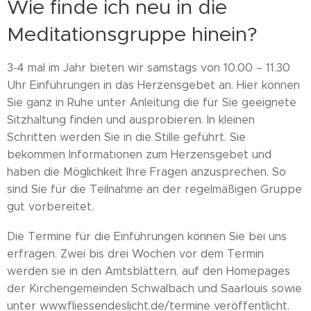
Wie finde ich neu in die
Meditationsgruppe hinein?
3-4 mal im Jahr bieten wir samstags von 10.00 – 11.30
Uhr Einführungen in das Herzensgebet an. Hier können
Sie ganz in Ruhe unter Anleitung die für Sie geeignete
Sitzhaltung finden und ausprobieren. In kleinen
Schritten werden Sie in die Stille geführt. Sie
bekommen Informationen zum Herzensgebet und
haben die Möglichkeit Ihre Fragen anzusprechen. So
sind Sie für die Teilnahme an der regelmäßigen Gruppe
gut vorbereitet.
Die Termine für die Einführungen können Sie bei uns
erfragen. Zwei bis drei Wochen vor dem Termin
werden sie in den Amtsblättern, auf den Homepages
der Kirchengemeinden Schwalbach und Saarlouis sowie
unter www.fliessendeslicht.de/termine veröffentlicht.