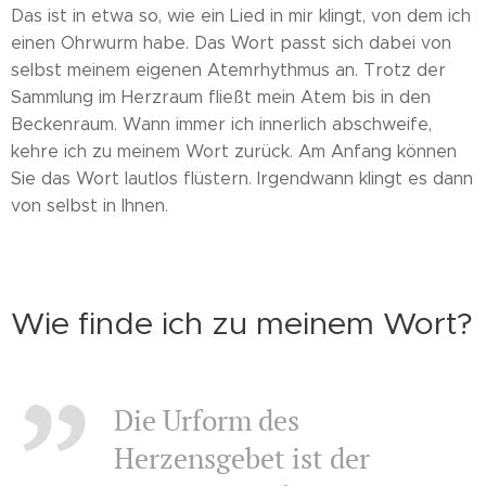
Das ist in etwa so, wie ein Lied in mir klingt, von dem ich
einen Ohrwurm habe. Das Wort passt sich dabei von
selbst meinem eigenen Atemrhythmus an. Trotz der
Sammlung im Herzraum fließt mein Atem bis in den
Beckenraum. Wann immer ich innerlich abschweife,
kehre ich zu meinem Wort zurück. Am Anfang können
Sie das Wort lautlos flüstern. Irgendwann klingt es dann
von selbst in Ihnen.
Wie finde ich zu meinem Wort?
Die Urform des
Herzensgebet ist der