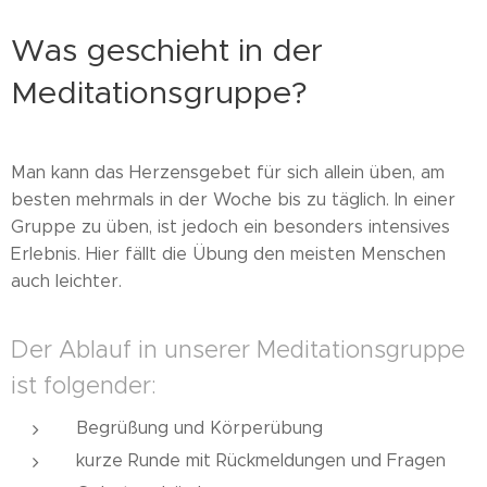
Was geschieht in der
Meditationsgruppe?
Man kann das Herzensgebet für sich allein üben, am
besten mehrmals in der Woche bis zu täglich. In einer
Gruppe zu üben, ist jedoch ein besonders intensives
Erlebnis. Hier fällt die Übung den meisten Menschen
auch leichter.
Der Ablauf in unserer Meditationsgruppe
ist folgender:
Begrüßung und Körperübung
kurze Runde mit Rückmeldungen und Fragen