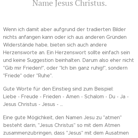
Name Jesus Christus.
Wenn ich damit aber aufgrund der tradierten Bilder
nichts anfangen kann oder ich aus anderen Gründen
Widerstände habe, bieten sich auch andere
Herzensworte an. Ein Herzenswort sollte einfach sein
und keine Suggestion beinhalten. Darum also eher nicht
"Gib mir Frieden!", oder "Ich bin ganz ruhig!", sondern
"Friede" oder "Ruhe".
Gute Worte für den Einstieg sind zum Beispiel:
Liebe - Freude - Frieden - Amen - Schalom - Du - Ja -
Jesus Christus - Jesus - ...
Eine gute Mögichkeit, den Namen Jesu zu "atmen"
besteht darin, "Jesus Christus" so mit dem Atmen
zusammenzubringen, dass "Jesus" mit dem Ausatmen