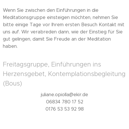
Wenn Sie zwischen den Einführungen in die
Meditationsgruppe einsteigen möchten, nehmen Sie
bitte einige Tage vor Ihrem ersten Besuch Kontakt mit
uns auf. Wir verabreden dann, wie der Einstieg für Sie
gut gelingen, damit Sie Freude an der Meditation
haben.
Freitagsgruppe, Einführungen ins
Herzensgebet, Kontemplationsbegleitung
(Bous)
juliane.opiolla@ekir.de
06834 780 17 52
0176 53 53 92 98