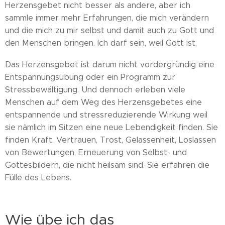
Herzensgebet nicht besser als andere, aber ich
sammle immer mehr Erfahrungen, die mich verändern
und die mich zu mir selbst und damit auch zu Gott und
den Menschen bringen. Ich darf sein, weil Gott ist.
Das Herzensgebet ist darum nicht vordergründig eine
Entspannungsübung oder ein Programm zur
Stressbewältigung. Und dennoch erleben viele
Menschen auf dem Weg des Herzensgebetes eine
entspannende und stressreduzierende Wirkung weil
sie nämlich im Sitzen eine neue Lebendigkeit finden. Sie
finden Kraft, Vertrauen, Trost, Gelassenheit, Loslassen
von Bewertungen, Erneuerung von Selbst- und
Gottesbildern, die nicht heilsam sind. Sie erfahren die
Fülle des Lebens.
Wie übe ich das