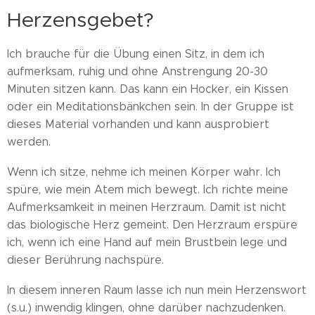
Herzensgebet?
Ich brauche für die Übung einen Sitz, in dem ich
aufmerksam, ruhig und ohne Anstrengung 20-30
Minuten sitzen kann. Das kann ein Hocker, ein Kissen
oder ein Meditationsbänkchen sein. In der Gruppe ist
dieses Material vorhanden und kann ausprobiert
werden.
Wenn ich sitze, nehme ich meinen Körper wahr. Ich
spüre, wie mein Atem mich bewegt. Ich richte meine
Aufmerksamkeit in meinen Herzraum. Damit ist nicht
das biologische Herz gemeint. Den Herzraum erspüre
ich, wenn ich eine Hand auf mein Brustbein lege und
dieser Berührung nachspüre.
In diesem inneren Raum lasse ich nun mein Herzenswort
(s.u.) inwendig klingen, ohne darüber nachzudenken.