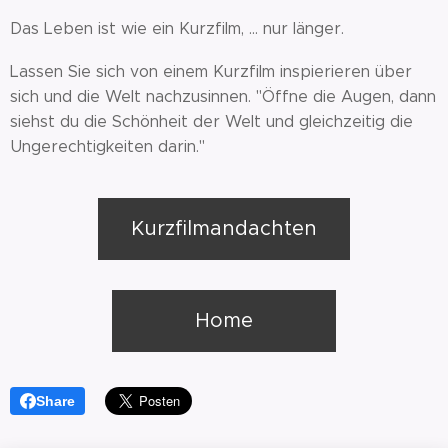
Das Leben ist wie ein Kurzfilm, ... nur länger.
Lassen Sie sich von einem Kurzfilm inspierieren über
sich und die Welt nachzusinnen. "Öffne die Augen, dann
siehst du die Schönheit der Welt und gleichzeitig die
Ungerechtigkeiten darin."
Kurzfilmandachten
Home
Share