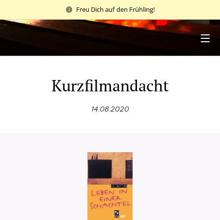
Freu Dich auf den Frühling!
Kurzfilmandacht
14.08.2020