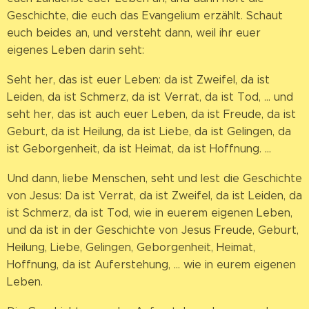
Geschichte, die euch das Evangelium erzählt. Schaut
euch beides an, und versteht dann, weil ihr euer
eigenes Leben darin seht:
Seht her, das ist euer Leben: da ist Zweifel, da ist
Leiden, da ist Schmerz, da ist Verrat, da ist Tod, ... und
seht her, das ist auch euer Leben, da ist Freude, da ist
Geburt, da ist Heilung, da ist Liebe, da ist Gelingen, da
ist Geborgenheit, da ist Heimat, da ist Hoffnung. ...
Und dann, liebe Menschen, seht und lest die Geschichte
von Jesus: Da ist Verrat, da ist Zweifel, da ist Leiden, da
ist Schmerz, da ist Tod, wie in euerem eigenen Leben,
und da ist in der Geschichte von Jesus Freude, Geburt,
Heilung, Liebe, Gelingen, Geborgenheit, Heimat,
Hoffnung, da ist Auferstehung, ... wie in eurem eigenen
Leben.