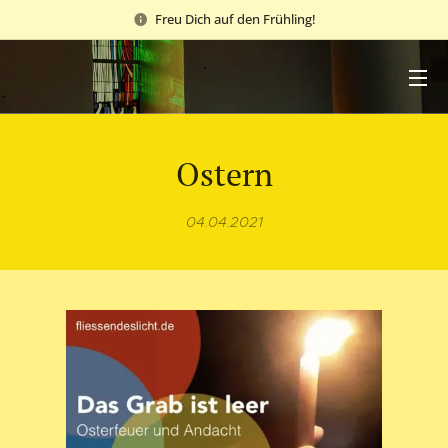
Freu Dich auf den Frühling!
Ostern
04.04.2021