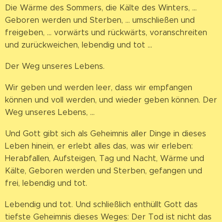
Die Wärme des Sommers, die Kälte des Winters, ...
Geboren werden und Sterben, ... umschließen und
freigeben, ... vorwärts und rückwärts, voranschreiten
und zurückweichen, lebendig und tot ...
Der Weg unseres Lebens.
Wir geben und werden leer, dass wir empfangen
können und voll werden, und wieder geben können. Der
Weg unseres Lebens, ...
Und Gott gibt sich als Geheimnis aller Dinge in dieses
Leben hinein, er erlebt alles das, was wir erleben:
Herabfallen, Aufsteigen, Tag und Nacht, Wärme und
Kälte, Geboren werden und Sterben, gefangen und
frei, lebendig und tot.
Lebendig und tot. Und schließlich enthüllt Gott das
tiefste Geheimnis dieses Weges: Der Tod ist nicht das