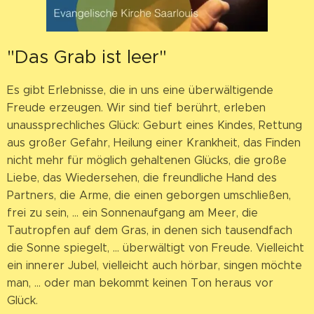
"Das Grab ist leer"
Es gibt Erlebnisse, die in uns eine überwältigende
Freude erzeugen. Wir sind tief berührt, erleben
unaussprechliches Glück: Geburt eines Kindes, Rettung
aus großer Gefahr, Heilung einer Krankheit, das Finden
nicht mehr für möglich gehaltenen Glücks, die große
Liebe, das Wiedersehen, die freundliche Hand des
Partners, die Arme, die einen geborgen umschließen,
frei zu sein, ... ein Sonnenaufgang am Meer, die
Tautropfen auf dem Gras, in denen sich tausendfach
die Sonne spiegelt, ... überwältigt von Freude. Vielleicht
ein innerer Jubel, vielleicht auch hörbar, singen möchte
man, ... oder man bekommt keinen Ton heraus vor
Glück.