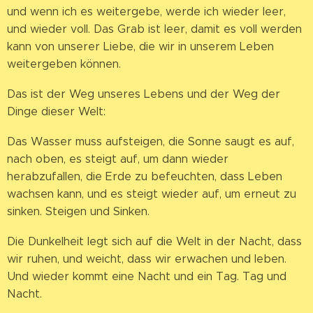
und wenn ich es weitergebe, werde ich wieder leer,
und wieder voll. Das Grab ist leer, damit es voll werden
kann von unserer Liebe, die wir in unserem Leben
weitergeben können.
Das ist der Weg unseres Lebens und der Weg der
Dinge dieser Welt:
Das Wasser muss aufsteigen, die Sonne saugt es auf,
nach oben, es steigt auf, um dann wieder
herabzufallen, die Erde zu befeuchten, dass Leben
wachsen kann, und es steigt wieder auf, um erneut zu
sinken. Steigen und Sinken.
Die Dunkelheit legt sich auf die Welt in der Nacht, dass
wir ruhen, und weicht, dass wir erwachen und leben.
Und wieder kommt eine Nacht und ein Tag. Tag und
Nacht.