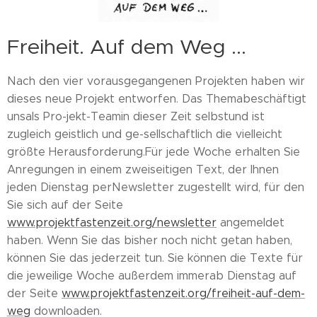
Freiheit. Auf dem Weg ...
Nach den vier vorausgegangenen Projekten haben wir
dieses neue Projekt entworfen. Das Themabeschäftigt
unsals Pro-jekt-Teamin dieser Zeit selbstund ist
zugleich geistlich und ge-sellschaftlich die vielleicht
größte Herausforderung.Für jede Woche erhalten Sie
Anregungen in einem zweiseitigen Text, der Ihnen
jeden Dienstag perNewsletter zugestellt wird, für den
Sie sich auf der Seite
www.projektfastenzeit.org/newsletter
angemeldet
haben. Wenn Sie das bisher noch nicht getan haben,
können Sie das jederzeit tun. Sie können die Texte für
die jeweilige Woche außerdem immerab Dienstag auf
der Seite
www.projektfastenzeit.org/freiheit-auf-dem-
weg
downloaden.