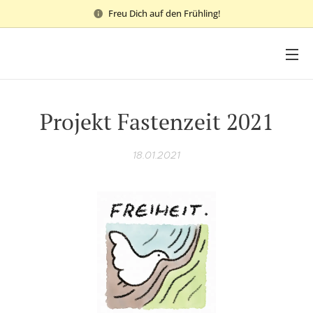
Freu Dich auf den Frühling!
Projekt Fastenzeit 2021
18.01.2021