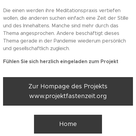
Die einen werden ihre Meditationspraxis vertiefen
wollen, die anderen suchen einfach eine Zeit der Stille
und des Innehaltens. Manche sind mehr durch das
Thema angesprochen. Andere beschäftigt dieses
Thema gerade in der Pandemie wiederum persönlich
und gesellschaftlich zugleich.
Fühlen Sie sich herzlich eingeladen zum Projekt
Zur Hompage des Projekts
www.projektfastenzeit.org
Home