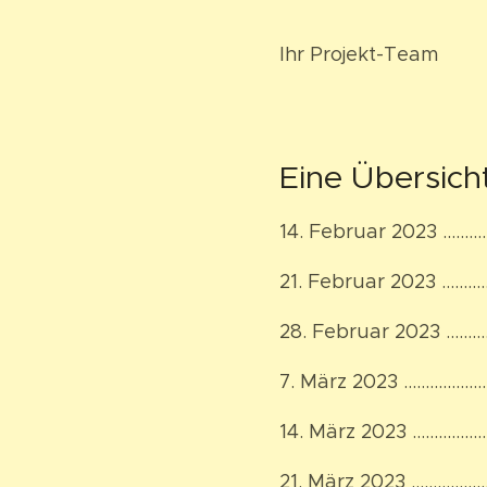
Ihr Projekt-Team
Eine Übersich
14. Februar 2023 ………
21. Februar 2023 …………
28. Februar 2023 ……
7. März 2023 ………………
14. März 2023 …………………
21. März 2023 ……………