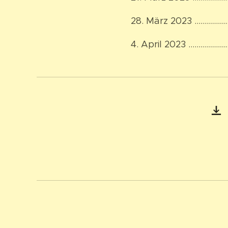
28. März 2023 ……………
4. April 2023 ………………