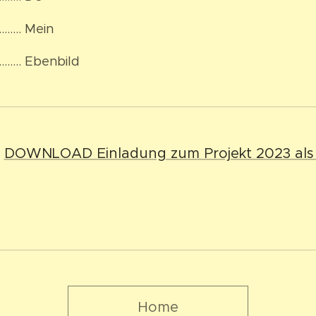
……… Mein
……… Ebenbild
DOWNLOAD Einladung zum Projekt 2023 als
Home