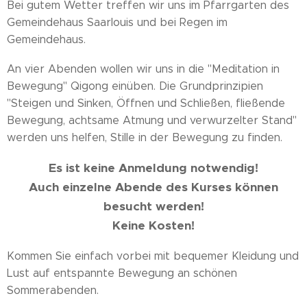
Bei gutem Wetter treffen wir uns im Pfarrgarten des
Gemeindehaus Saarlouis und bei Regen im
Gemeindehaus.
An vier Abenden wollen wir uns in die "Meditation in
Bewegung" Qigong einüben. Die Grundprinzipien
"Steigen und Sinken, Öffnen und Schließen, fließende
Bewegung, achtsame Atmung und verwurzelter Stand"
werden uns helfen, Stille in der Bewegung zu finden.
Es ist keine Anmeldung notwendig!
Auch einzelne Abende des Kurses können
besucht werden!
Keine Kosten!
Kommen Sie einfach vorbei mit bequemer Kleidung und
Lust auf entspannte Bewegung an schönen
Sommerabenden.