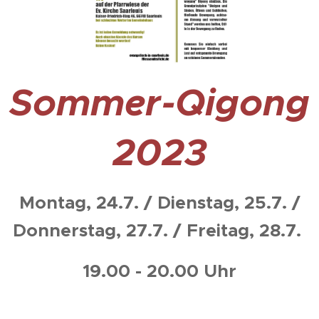
Sommer-Qigong
2023
Montag, 24.7. / Dienstag, 25.7. /
Donnerstag, 27.7. / Freitag, 28.7.
19.00 - 20.00 Uhr