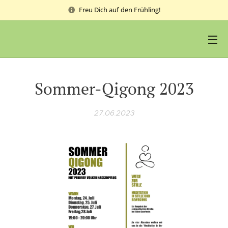
Freu Dich auf den Frühling!
Sommer-Qigong 2023
27.06.2023