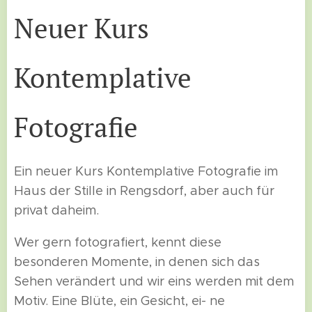
Neuer Kurs
Kontemplative
Fotografie
Ein neuer Kurs Kontemplative Fotografie im
Haus der Stille in Rengsdorf, aber auch für
privat daheim.
Wer gern fotografiert, kennt diese
besonderen Momente, in denen sich das
Sehen verändert und wir eins werden mit dem
Motiv. Eine Blüte, ein Gesicht, ei- ne