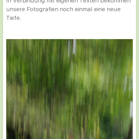
In Verbindung mit eigenen Texten bekommen
unsere Fotografien noch einmal eine neue
Tiefe.