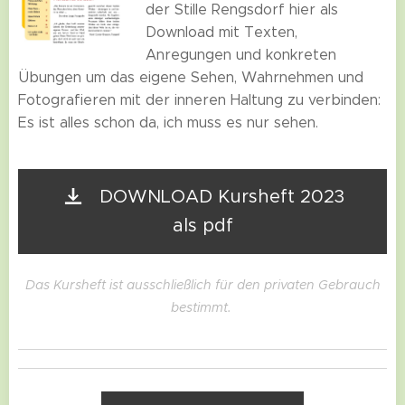
der Stille Rengsdorf hier als
Download mit Texten,
Anregungen und konkreten
Übungen um das eigene Sehen, Wahrnehmen und
Fotografieren mit der inneren Haltung zu verbinden:
Es ist alles schon da, ich muss es nur sehen.
DOWNLOAD Kursheft 2023
als pdf
Das Kursheft ist ausschließlich für den privaten Gebrauch
bestimmt.