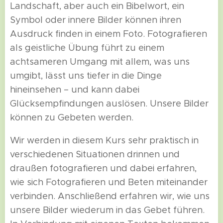
Landschaft, aber auch ein Bibelwort, ein
Symbol oder innere Bilder können ihren
Ausdruck finden in einem Foto. Fotografieren
als geistliche Übung führt zu einem
achtsameren Umgang mit allem, was uns
umgibt, lässt uns tiefer in die Dinge
hineinsehen – und kann dabei
Glücksempfindungen auslösen. Unsere Bilder
können zu Gebeten werden.
Wir werden in diesem Kurs sehr praktisch in
verschiedenen Situationen drinnen und
draußen fotografieren und dabei erfahren,
wie sich Fotografieren und Beten miteinander
verbinden. Anschließend erfahren wir, wie uns
unsere Bilder wiederum in das Gebet führen.