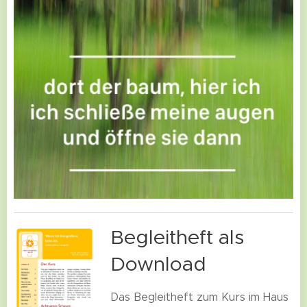
Begleitheft als
Download
Das Begleitheft zum Kurs im Haus