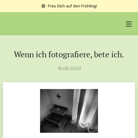
Freu Dich auf den Frühling!
Wenn ich fotografiere, bete ich.
18.08.2023